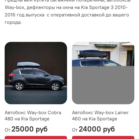
Way-box, дефлекторы на окна на Kia Sportage 3 2010-
2016 год выпуска с оперативной доставкой до вашего
города.
Автобокс Way-box Cobra
Автобокс Way-box Lainer
480 на Kia Sportage
460 на Kia Sportage
25000 руб
24000 руб
От
От