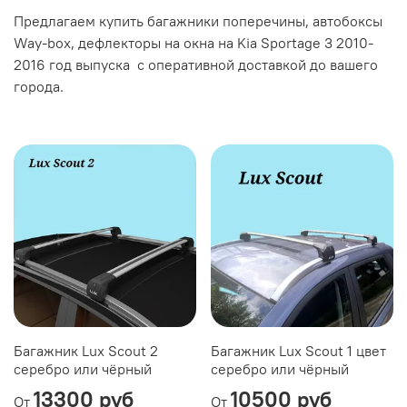
Предлагаем купить багажники поперечины, автобоксы
Way-box, дефлекторы на окна на Kia Sportage 3 2010-
2016 год выпуска с оперативной доставкой до вашего
города.
Багажник Lux Scout 2
Багажник Lux Scout 1 цвет
серебро или чёрный
серебро или чёрный
13300 руб
10500 руб
От
От