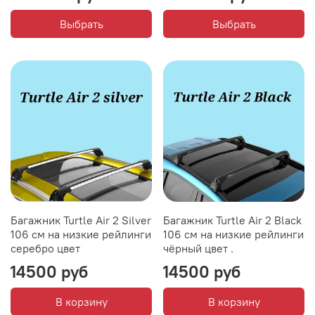
Выбрать
Выбрать
Багажник Turtle Air 2 Silver
Багажник Turtle Air 2 Black
106 см на низкие рейлинги
106 см на низкие рейлинги
серебро цвет
чёрный цвет .
14500 руб
14500 руб
В корзину
В корзину