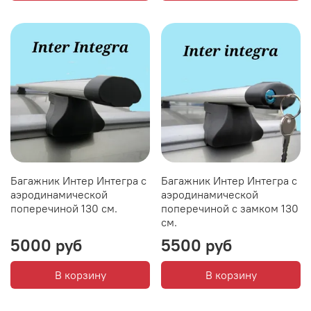
Багажник Интер Интегра с
Багажник Интер Интегра с
аэродинамической
аэродинамической
поперечиной 130 см.
поперечиной с замком 130
см.
5000 руб
5500 руб
В корзину
В корзину